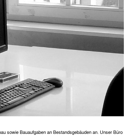
u sowie Bauaufgaben an Bestandsgebäuden an. Unser Büro