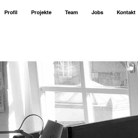
Profil
Projekte
Team
Jobs
Kontakt