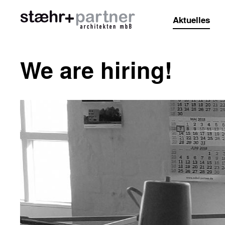
Aktuelles
We are hiring!