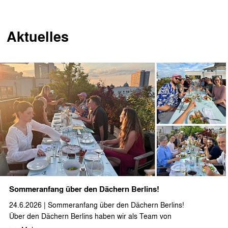
Aktuelles
Sommeranfang über den Dächern Berlins!
24.6.2026 | Sommeranfang über den Dächern Berlins!
Über den Dächern Berlins haben wir als Team von
stæhr+partner architekten zusammen auf den Sommeranfang