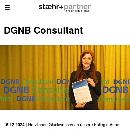
DGNB Consultant
16.12.2024
| Herzlichen Glückwunsch an unsere Kollegin Anne