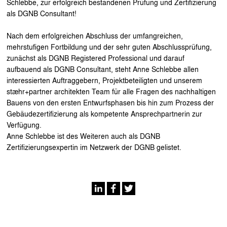
Schlebbe, zur erfolgreich bestandenen Prüfung und Zertifizierung
als DGNB Consultant!
Nach dem erfolgreichen Abschluss der umfangreichen,
mehrstufigen Fortbildung und der sehr guten Abschlussprüfung,
zunächst als DGNB Registered Professional und darauf
aufbauend als DGNB Consultant, steht Anne Schlebbe allen
interessierten Auftraggebern, Projektbeteiligten und unserem
stæhr+partner architekten Team für alle Fragen des nachhaltigen
Bauens von den ersten Entwurfsphasen bis hin zum Prozess der
Gebäudezertifizierung als kompetente Ansprechpartnerin zur
Verfügung.
Anne Schlebbe ist des Weiteren auch als DGNB
Zertifizierungsexpertin im Netzwerk der DGNB gelistet.