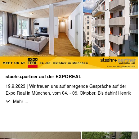
belegen.
staehr+partner auf der EXPOREAL
19.9.2023 | Wir freuen uns auf anregende Gespräche auf der
Expo Real in München, vom 04. - 05. Oktober. Bis dahin! Henrik
Staehr, Katja Steiger, Ingmar Horst
Mehr ...