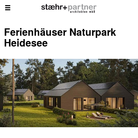
Ferienhäuser Naturpark
Heidesee