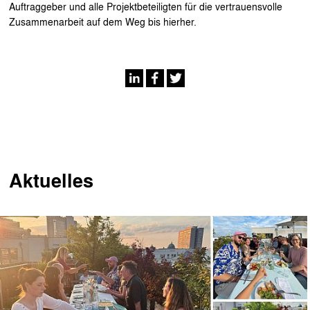
Auftraggeber und alle Projektbeteiligten für die vertrauensvolle
Zusammenarbeit auf dem Weg bis hierher.
Aktuelles