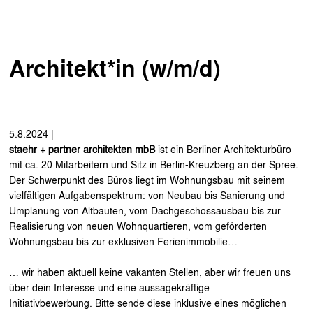
Architekt*in (w/m/d)
5.8.2024
|
staehr + partner architekten mbB
ist ein Berliner Architekturbüro
mit ca. 20 Mitarbeitern und Sitz in Berlin-Kreuzberg an der Spree.
Der Schwerpunkt des Büros liegt im Wohnungsbau mit seinem
vielfältigen Aufgabenspektrum: von Neubau bis Sanierung und
Umplanung von Altbauten, vom Dachgeschossausbau bis zur
Realisierung von neuen Wohnquartieren, vom geförderten
Wohnungsbau bis zur exklusiven Ferienimmobilie…
… wir haben aktuell keine vakanten Stellen, aber wir freuen uns
über dein Interesse und eine aussagekräftige
Initiativbewerbung. Bitte sende diese inklusive eines möglichen