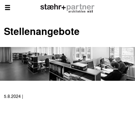
Stellenangebote
5.8.2024
|