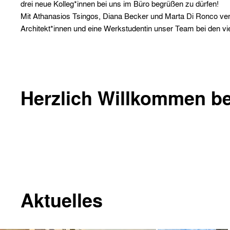
drei neue Kolleg*innen bei uns im Büro begrüßen zu dürfen!
Mit Athanasios Tsingos, Diana Becker und Marta Di Ronco ver
Architekt*innen und eine Werkstudentin unser Team bei den vi
Herzlich Willkommen be
Aktuelles