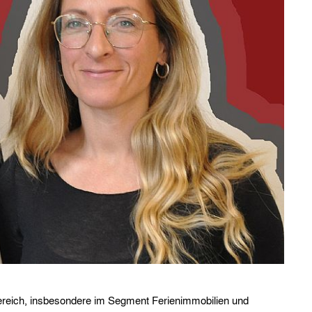
eich, insbesondere im Segment Ferienimmobilien und