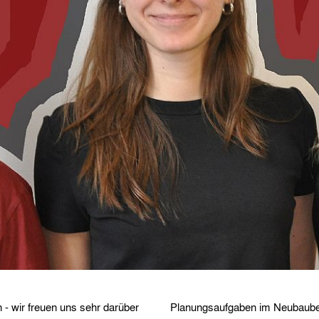
 - wir freuen uns sehr darüber
Planungsaufgaben im Neubauber