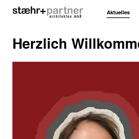
Aktuelles
Herzlich Willkomme