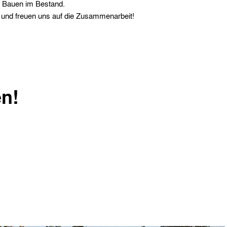
d Bauen im Bestand.
 und freuen uns auf die Zusammenarbeit!
en!