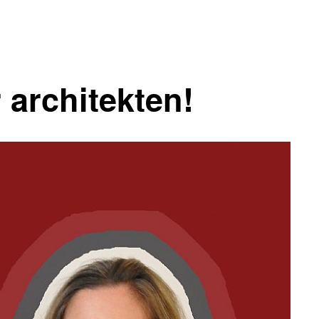
 architekten!