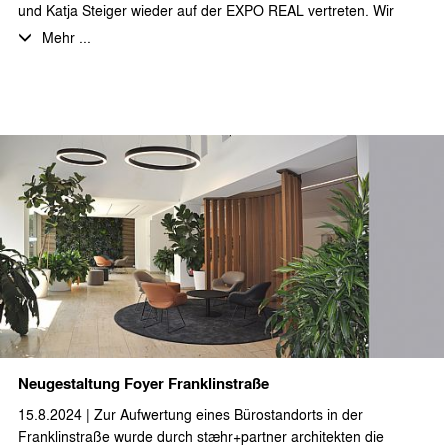
und Katja Steiger wieder auf der EXPO REAL vertreten. Wir
freuen uns auf viele gute Gespräche in München.
Mehr ...
Neugestaltung Foyer Franklinstraße
15.8.2024 | Zur Aufwertung eines Bürostandorts in der
Franklinstraße wurde durch stæhr+partner architekten die