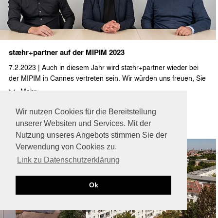
stæhr+partner auf der MIPIM 2023
7.2.2023 | Auch in diesem Jahr wird stæhr+partner wieder bei
der MIPIM in Cannes vertreten sein. Wir würden uns freuen, Sie
vom 14. - 17.03. dort zu sehen!
Mehr ...
Wir nutzen Cookies für die Bereitstellung
unserer Websiten und Services. Mit der
Nutzung unseres Angebots stimmen Sie der
Verwendung von Cookies zu.
Link zu Datenschutzerklärung
Ok