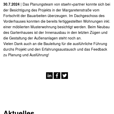
30.7.2024
| Das Planungsteam von staehr+partner konnte sich bei
der Besichtigung des Projekts in der Margaretenstraße vom
Fortschritt der Bauarbeiten überzeugen. Im Dachgeschoss des
Vorderhauses konnten die bereits fertiggestellten Wohnungen inkl.
einer möblierten Musterwohnung besichtigt werden. Beim Neubau
des Gartenhauses ist der Innenausbau in den letzten Zügen und
die Gestaltung der Außenanlagen steht noch an.
Vielen Dank auch an die Bauleitung für die ausführliche Führung
durchs Projekt und den Erfahrungsaustausch und das Feedback
zu Planung und Ausführung!
Aktuelles