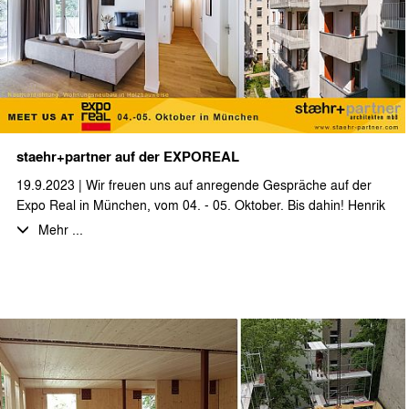
staehr+partner auf der EXPOREAL
19.9.2023 | Wir freuen uns auf anregende Gespräche auf der
Expo Real in München, vom 04. - 05. Oktober. Bis dahin! Henrik
Staehr, Katja Steiger, Ingmar Horst
Mehr ...