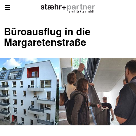
Büroausflug in die
Margaretenstraße