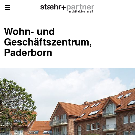
Wohn- und
Geschäftszentrum,
Paderborn