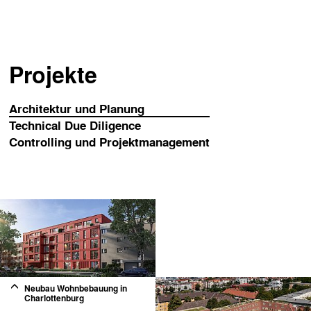
Projekte
Architektur und Planung
Technical Due Diligence
Controlling und Projektmanagement
Neubau Wohnbebauung in
Charlottenburg