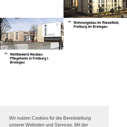
2
Wohnungsbau im Rieselfeld,
Freiburg im Breisgau
2
Wettbewerb Neubau
Pflegeheim in Freiburg i.
Breisgau
Wir nutzen Cookies für die Bereitstellung
unserer Websiten und Services. Mit der