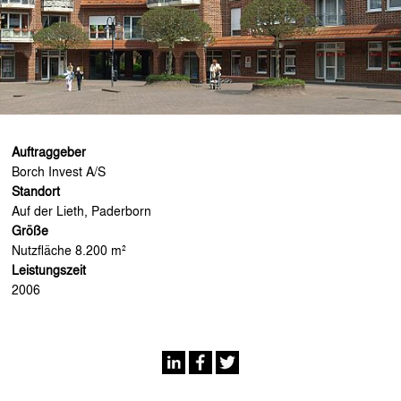
Auftraggeber
Borch Invest A/S
Standort
Auf der Lieth, Paderborn
Größe
Nutzfläche 8.200 m²
Leistungszeit
2006