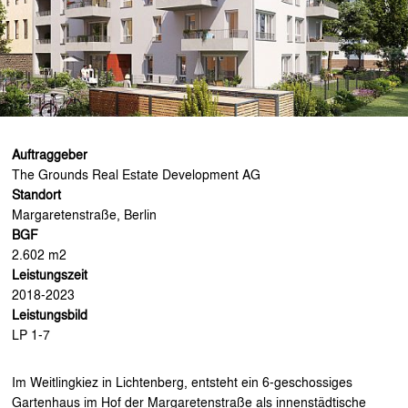
Auftraggeber
The Grounds Real Estate Development AG
Standort
Margaretenstraße, Berlin
BGF
2.602 m
2
Leistungszeit
2018-2023
Leistungsbild
LP 1-7
Im Weitlingkiez in Lichtenberg, entsteht ein 6-geschossiges
Gartenhaus im Hof der Margaretenstraße als innenstädtische