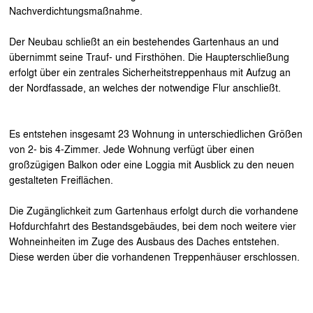
Nachverdichtungsmaßnahme.
Der Neubau schließt an ein bestehendes Gartenhaus an und
übernimmt seine Trauf- und Firsthöhen. Die Haupterschließung
erfolgt über ein zentrales Sicherheitstreppenhaus mit Aufzug an
der Nordfassade, an welches der notwendige Flur anschließt.
Es entstehen insgesamt 23 Wohnung in unterschiedlichen Größen
von 2- bis 4-Zimmer. Jede Wohnung verfügt über einen
großzügigen Balkon oder eine Loggia mit Ausblick zu den neuen
gestalteten Freiflächen.
Die Zugänglichkeit zum Gartenhaus erfolgt durch die vorhandene
Hofdurchfahrt des Bestandsgebäudes, bei dem noch weitere vier
Wohneinheiten im Zuge des Ausbaus des Daches entstehen.
Diese werden über die vorhandenen Treppenhäuser erschlossen.