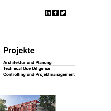
Projekte
Architektur und Planung
Technical Due Diligence
Controlling und Projektmanagement