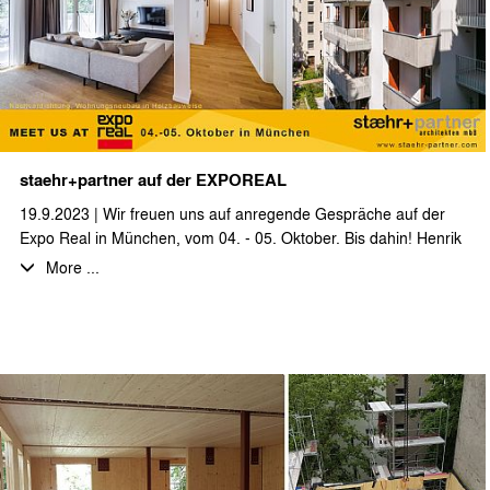
staehr+partner auf der EXPOREAL
19.9.2023 | Wir freuen uns auf anregende Gespräche auf der
Expo Real in München, vom 04. - 05. Oktober. Bis dahin! Henrik
Staehr, Katja Steiger, Ingmar Horst
More ...