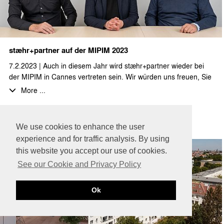
stæhr+partner auf der MIPIM 2023
7.2.2023 | Auch in diesem Jahr wird stæhr+partner wieder bei
der MIPIM in Cannes vertreten sein. Wir würden uns freuen, Sie
vom 14. - 17.03. dort zu sehen!
More ...
We use cookies to enhance the user
experience and for traffic analysis. By using
this website you accept our use of cookies.
See our Cookie and Privacy Policy
Ok