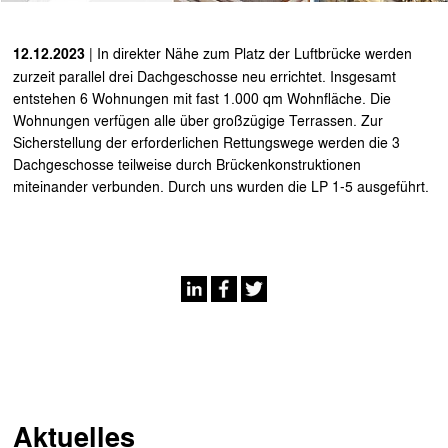
12.12.2023
| In direkter Nähe zum Platz der Luftbrücke werden
zurzeit parallel drei Dachgeschosse neu errichtet. Insgesamt
entstehen 6 Wohnungen mit fast 1.000 qm Wohnfläche. Die
Wohnungen verfügen alle über großzügige Terrassen. Zur
Sicherstellung der erforderlichen Rettungswege werden die 3
Dachgeschosse teilweise durch Brückenkonstruktionen
miteinander verbunden. Durch uns wurden die LP 1-5 ausgeführt.
Aktuelles