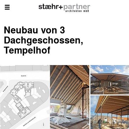
Neubau von 3
Dachgeschossen,
Tempelhof